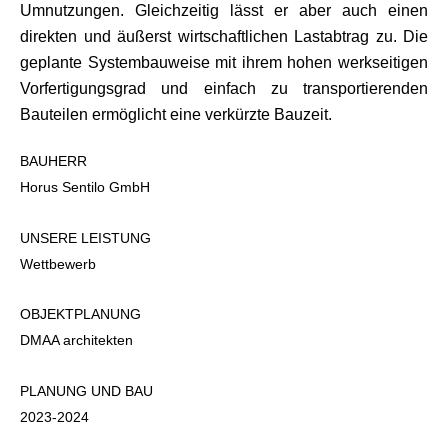
Umnutzungen. Gleichzeitig lässt er aber auch einen
direkten und äußerst wirtschaftlichen Lastabtrag zu. Die
geplante Systembauweise mit ihrem hohen werkseitigen
Vorfertigungsgrad und einfach zu transportierenden
Bauteilen ermöglicht eine verkürzte Bauzeit.
BAUHERR
Horus Sentilo GmbH
UNSERE LEISTUNG
Wettbewerb
OBJEKTPLANUNG
DMAA architekten
PLANUNG UND BAU
2023-2024