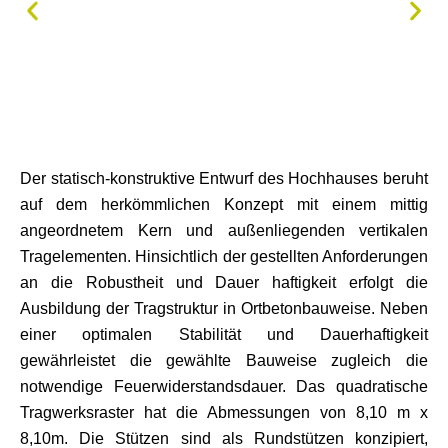
Der statisch-konstruktive Entwurf des Hochhauses beruht
auf dem herkömmlichen Konzept mit einem mittig
angeordnetem Kern und außenliegenden vertikalen
Tragelementen. Hinsichtlich der gestellten Anforderungen
an die Robustheit und Dauer haftigkeit erfolgt die
Ausbildung der Tragstruktur in Ortbetonbauweise. Neben
einer optimalen Stabilität und Dauerhaftigkeit
gewährleistet die gewählte Bauweise zugleich die
notwendige Feuerwiderstandsdauer. Das quadratische
Tragwerksraster hat die Abmessungen von 8,10 m x
8,10m. Die Stützen sind als Rundstützen konzipiert,