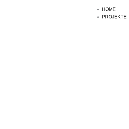
HOME
PROJEKTE