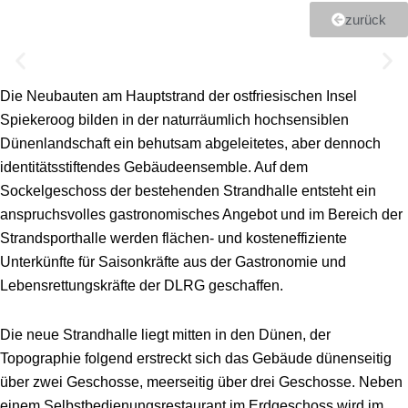
zurück
Die Neubauten am Hauptstrand der ostfriesischen Insel
Spiekeroog bilden in der naturräumlich hochsensiblen
Dünenlandschaft ein behutsam abgeleitetes, aber dennoch
identitätsstiftendes Gebäudeensemble. Auf dem
Sockelgeschoss der bestehenden Strandhalle entsteht ein
anspruchsvolles gastronomisches Angebot und im Bereich der
Strandsporthalle werden flächen- und kosteneffiziente
Unterkünfte für Saisonkräfte aus der Gastronomie und
Lebensrettungskräfte der DLRG geschaffen.
Die neue Strandhalle liegt mitten in den Dünen, der
Topographie folgend erstreckt sich das Gebäude dünenseitig
über zwei Geschosse, meerseitig über drei Geschosse. Neben
einem Selbstbedienungsrestaurant im Erdgeschoss wird im