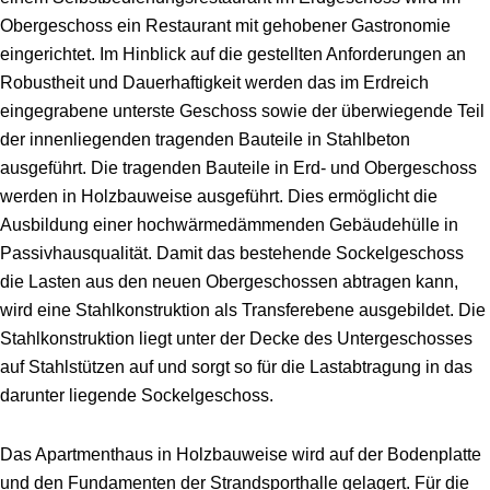
Obergeschoss ein Restaurant mit gehobener Gastronomie
eingerichtet. Im Hinblick auf die gestellten Anforderungen an
Robustheit und Dauerhaftigkeit werden das im Erdreich
eingegrabene unterste Geschoss sowie der überwiegende Teil
der innenliegenden tragenden Bauteile in Stahlbeton
ausgeführt. Die tragenden Bauteile in Erd- und Obergeschoss
werden in Holzbauweise ausgeführt. Dies ermöglicht die
Ausbildung einer hochwärmedämmenden Gebäudehülle in
Passivhausqualität. Damit das bestehende Sockelgeschoss
die Lasten aus den neuen Obergeschossen abtragen kann,
wird eine Stahlkonstruktion als Transferebene ausgebildet. Die
Stahlkonstruktion liegt unter der Decke des Untergeschosses
auf Stahlstützen auf und sorgt so für die Lastabtragung in das
darunter liegende Sockelgeschoss.
Das Apartmenthaus in Holzbauweise wird auf der Bodenplatte
und den Fundamenten der Strandsporthalle gelagert. Für die