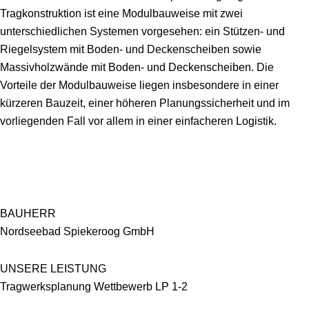
Tragkonstruktion ist eine Modulbauweise mit zwei
unterschiedlichen Systemen vorgesehen: ein Stützen- und
Riegelsystem mit Boden- und Deckenscheiben sowie
Massivholzwände mit Boden- und Deckenscheiben. Die
Vorteile der Modulbauweise liegen insbesondere in einer
kürzeren Bauzeit, einer höheren Planungssicherheit und im
vorliegenden Fall vor allem in einer einfacheren Logistik.
BAUHERR
Nordseebad Spiekeroog GmbH
UNSERE LEISTUNG
Tragwerksplanung Wettbewerb LP 1-2