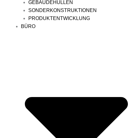
GEBÄUDEHÜLLEN
SONDERKONSTRUKTIONEN
PRODUKTENTWICKLUNG
BÜRO