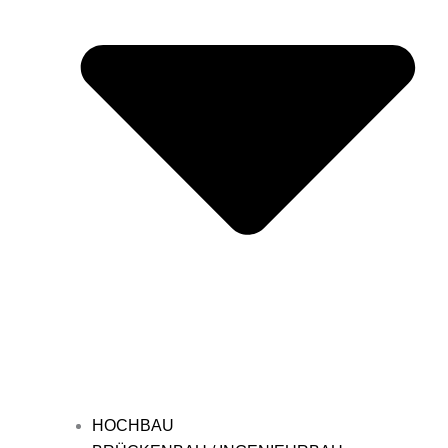
HOCHBAU