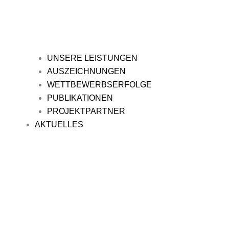
UNSERE LEISTUNGEN
AUSZEICHNUNGEN
WETTBEWERBSERFOLGE
PUBLIKATIONEN
PROJEKTPARTNER
AKTUELLES