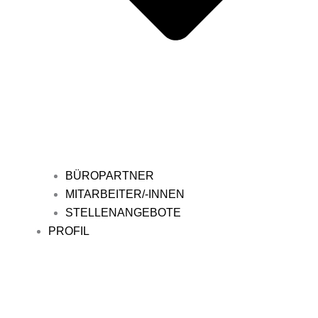
BÜROPARTNER
MITARBEITER/-INNEN
STELLENANGEBOTE
PROFIL