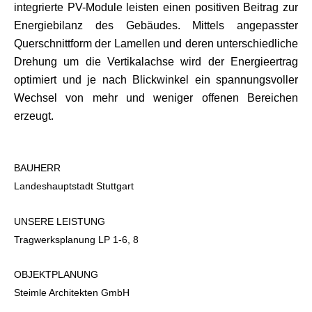
integrierte PV-Module leisten einen positiven Beitrag zur
Energiebilanz des Gebäudes. Mittels angepasster
Querschnittform der Lamellen und deren unterschiedliche
Drehung um die Vertikalachse wird der Energieertrag
optimiert und je nach Blickwinkel ein spannungsvoller
Wechsel von mehr und weniger offenen Bereichen
erzeugt.
BAUHERR
Landeshauptstadt Stuttgart
UNSERE LEISTUNG
Tragwerksplanung LP 1-6, 8
OBJEKTPLANUNG
Steimle Architekten GmbH