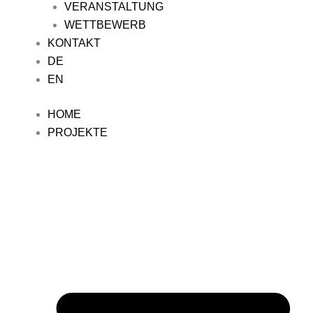
VERANSTALTUNG
WETTBEWERB
KONTAKT
DE
EN
HOME
PROJEKTE