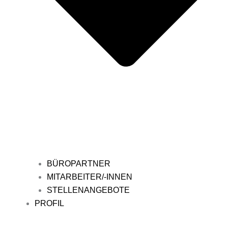
BÜROPARTNER
MITARBEITER/-INNEN
STELLENANGEBOTE
PROFIL