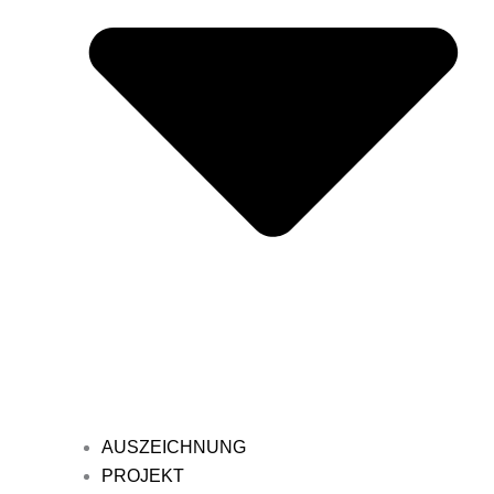
AUSZEICHNUNG
PROJEKT