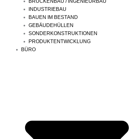
BRÜCKENBAU / INGENIEURBAU
INDUSTRIEBAU
BAUEN IM BESTAND
GEBÄUDEHÜLLEN
SONDERKONSTRUKTIONEN
PRODUKTENTWICKLUNG
BÜRO