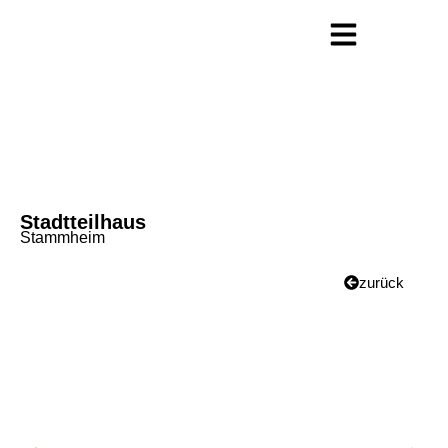
Stadtteilhaus
Stammheim
zurück