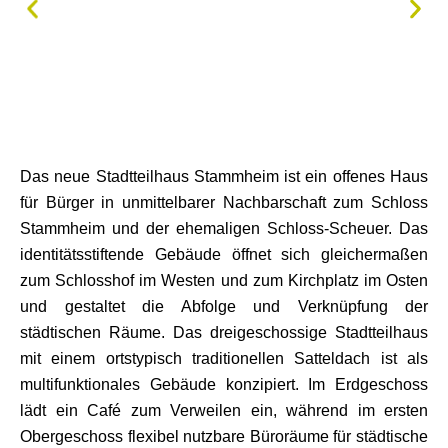
Das neue Stadtteilhaus Stammheim ist ein offenes Haus
für Bürger in unmittelbarer Nachbarschaft zum Schloss
Stammheim und der ehemaligen Schloss-Scheuer. Das
identitätsstiftende Gebäude öffnet sich gleichermaßen
zum Schlosshof im Westen und zum Kirchplatz im Osten
und gestaltet die Abfolge und Verknüpfung der
städtischen Räume. Das dreigeschossige Stadtteilhaus
mit einem ortstypisch traditionellen Satteldach ist als
multifunktionales Gebäude konzipiert. Im Erdgeschoss
lädt ein Café zum Verweilen ein, während im ersten
Obergeschoss flexibel nutzbare Büroräume für städtische