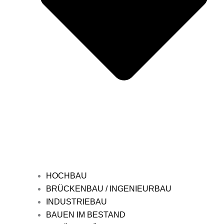
HOCHBAU
BRÜCKENBAU / INGENIEURBAU
INDUSTRIEBAU
BAUEN IM BESTAND