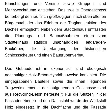
Einrichtungen und Vereine sowie Gruppen- und
Mehrzweckräume entstehen. Das zweite Obergeschoss
beherbergt den räumlich großzügigen, nach oben offenen
Bürgersaal, der das Erleben der Tragkonstruktion des
Daches ermöglicht. Neben dem Stadtteilhaus umfassten
die Planungs- und Baumaßnahmen einen vom
Stadtteilhaus statisch unabhängigen Tiefgaragen-
Baukörper, die Unterfangung der historischen
Schlossscheuer und einen Baugrubenverbau.
Das Gebäude ist in ökonomisch und ökologisch
nachhaltiger Holz-Beton-Hybridbauweise konzipiert. Die
eingegrabenen Bauteile sowie die innen liegenden
Tragwerkselemente der aufgehenden Geschosse sind
aus Recycling-Beton hergestellt. Für die Stützen in der
Fassadenebene und den Dachstuhl wurde der Werkstoff
Holz eingesetzt. In die Dachfläche und die Fassade