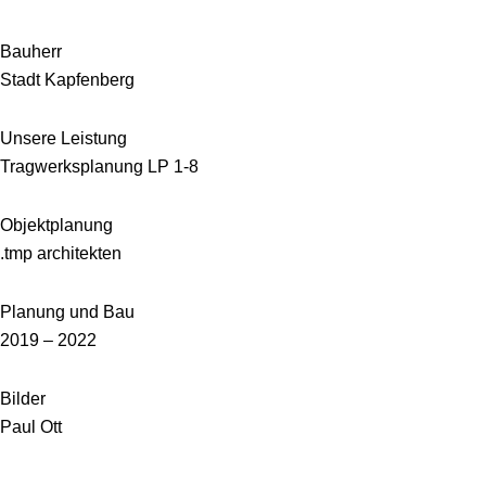
Bauherr
Stadt Kapfenberg
Unsere Leistung
Tragwerksplanung LP 1-8
Objektplanung
.tmp architekten
Planung und Bau
2019 – 2022
Bilder
Paul Ott