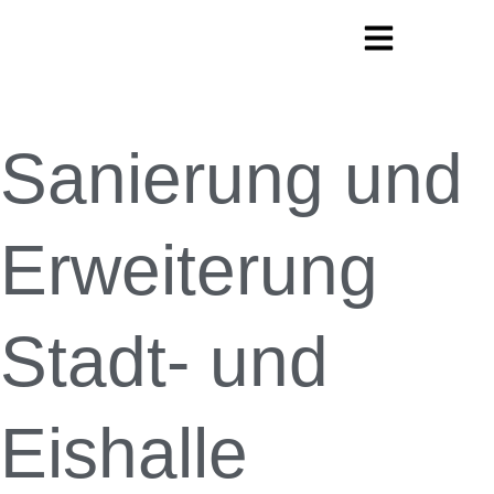
Sanierung und
Erweiterung
Stadt- und
Eishalle