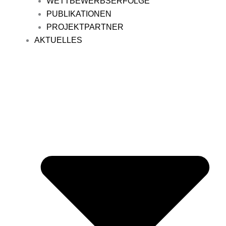
WETTBEWERBSERFOLGE
PUBLIKATIONEN
PROJEKTPARTNER
AKTUELLES