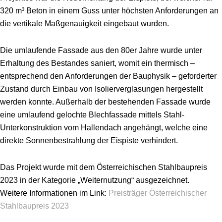
320 m³ Beton in einem Guss unter höchsten Anforderungen an
die vertikale Maßgenauigkeit eingebaut wurden.
Die umlaufende Fassade aus den 80er Jahre wurde unter
Erhaltung des Bestandes saniert, womit ein thermisch –
entsprechend den Anforderungen der Bauphysik – geforderter
Zustand durch Einbau von Isolierverglasungen hergestellt
werden konnte. Außerhalb der bestehenden Fassade wurde
eine umlaufend gelochte Blechfassade mittels Stahl-
Unterkonstruktion vom Hallendach angehängt, welche eine
direkte Sonnenbestrahlung der Eispiste verhindert.
Das Projekt wurde mit dem Österreichischen Stahlbaupreis
2023 in der Kategorie „Weiternutzung“ ausgezeichnet.
Weitere Informationen im Link:
Preisträger Österreichischer
Stahlbaupreis 2023