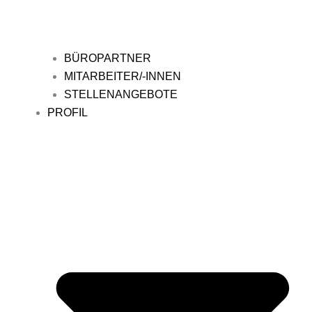
BÜROPARTNER
MITARBEITER/-INNEN
STELLENANGEBOTE
PROFIL