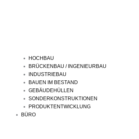
HOCHBAU
BRÜCKENBAU / INGENIEURBAU
INDUSTRIEBAU
BAUEN IM BESTAND
GEBÄUDEHÜLLEN
SONDERKONSTRUKTIONEN
PRODUKTENTWICKLUNG
BÜRO