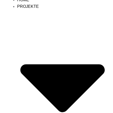
PROJEKTE