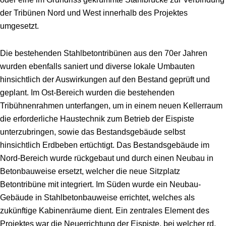
der Tribünen Nord und West innerhalb des Projektes
umgesetzt.
Die bestehenden Stahlbetontribünen aus den 70er Jahren
wurden ebenfalls saniert und diverse lokale Umbauten
hinsichtlich der Auswirkungen auf den Bestand geprüft und
geplant. Im Ost-Bereich wurden die bestehenden
Tribühnenrahmen unterfangen, um in einem neuen Kellerraum
die erforderliche Haustechnik zum Betrieb der Eispiste
unterzubringen, sowie das Bestandsgebäude selbst
hinsichtlich Erdbeben ertüchtigt. Das Bestandsgebäude im
Nord-Bereich wurde rückgebaut und durch einen Neubau in
Betonbauweise ersetzt, welcher die neue Sitzplatz
Betontribüne mit integriert. Im Süden wurde ein Neubau-
Gebäude in Stahlbetonbauweise errichtet, welches als
zukünftige Kabinenräume dient. Ein zentrales Element des
Projektes war die Neuerrichtung der Eispiste, bei welcher rd.