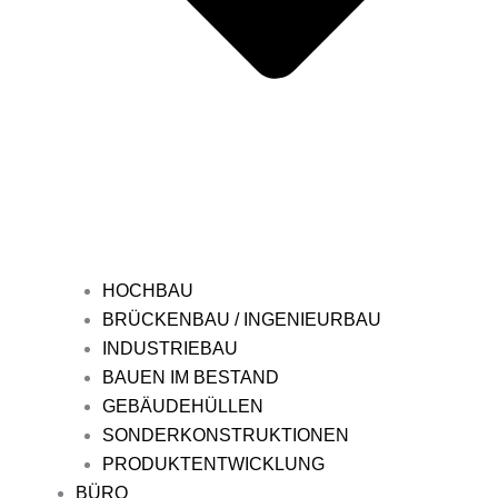
HOCHBAU
BRÜCKENBAU / INGENIEURBAU
INDUSTRIEBAU
BAUEN IM BESTAND
GEBÄUDEHÜLLEN
SONDERKONSTRUKTIONEN
PRODUKTENTWICKLUNG
BÜRO