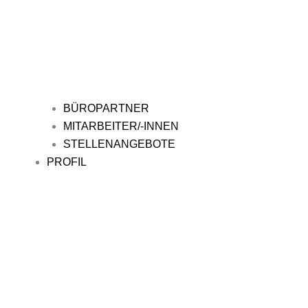
BÜROPARTNER
MITARBEITER/-INNEN
STELLENANGEBOTE
PROFIL