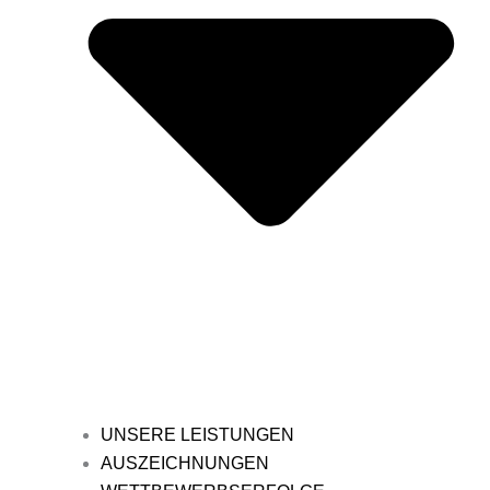
UNSERE LEISTUNGEN
AUSZEICHNUNGEN