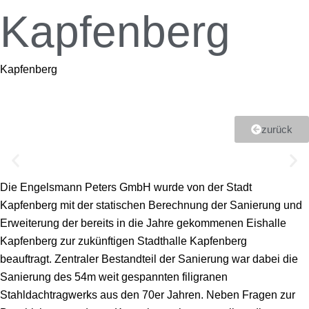
Kapfenberg
Kapfenberg
zurück
Die Engelsmann Peters GmbH wurde von der Stadt
Kapfenberg mit der statischen Berechnung der Sanierung und
Erweiterung der bereits in die Jahre gekommenen Eishalle
Kapfenberg zur zukünftigen Stadthalle Kapfenberg
beauftragt.
Zentraler Bestandteil der Sanierung war dabei die
Sanierung des 54m weit gespannten filigranen
Stahldachtragwerks aus den 70er Jahren. Neben Fragen zur