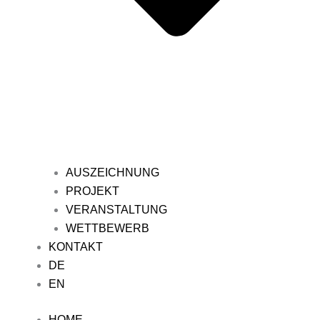
AUSZEICHNUNG
PROJEKT
VERANSTALTUNG
WETTBEWERB
KONTAKT
DE
EN
HOME