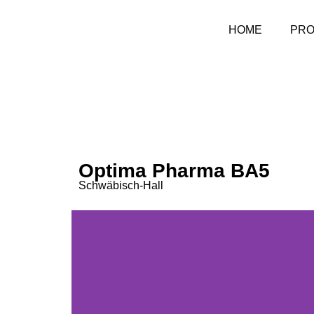
HOME
PRO
Optima Pharma BA5
Schwäbisch-Hall