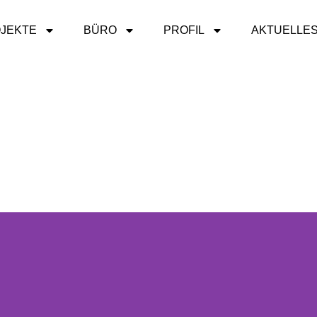
JEKTE
BÜRO
PROFIL
AKTUELLE