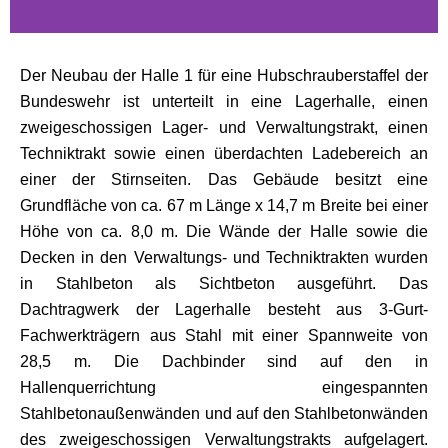
Der Neubau der Halle 1 für eine Hubschrauberstaffel der
Bundeswehr ist unterteilt in eine Lagerhalle, einen
zweigeschossigen Lager- und Verwaltungstrakt, einen
Techniktrakt sowie einen überdachten Ladebereich an
einer der Stirnseiten. Das Gebäude besitzt eine
Grundfläche von ca. 67 m Länge x 14,7 m Breite bei einer
Höhe von ca. 8,0 m. Die Wände der Halle sowie die
Decken in den Verwaltungs- und Techniktrakten wurden
in Stahlbeton als Sichtbeton ausgeführt. Das
Dachtragwerk der Lagerhalle besteht aus 3-Gurt-
Fachwerkträgern aus Stahl mit einer Spannweite von
28,5 m. Die Dachbinder sind auf den in
Hallenquerrichtung eingespannten
Stahlbetonaußenwänden und auf den Stahlbetonwänden
des zweigeschossigen Verwaltungstrakts aufgelagert.