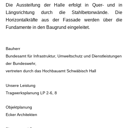
Die Aussteifung der Halle erfolgt in Quer- und in
Längsrichtung durch die Stahlbetonwände. Die
Horizontalkräfte aus der Fassade werden über die
Fundamente in den Baugrund eingeleitet.
Bauherr
Bundesamt für Infrastruktur, Umweltschutz und Dienstleistungen
der Bundeswehr,
vertreten durch das Hochbauamt Schwäbisch Hall
Unsere Leistung
Tragwerksplanung LP 2-6, 8
Objektplanung
Ecker Architekten