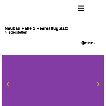
Neubau Halle 1 Heeresflugplatz
Niederstetten
zurück