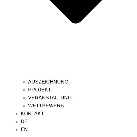
AUSZEICHNUNG
PROJEKT
VERANSTALTUNG
WETTBEWERB
KONTAKT
DE
EN