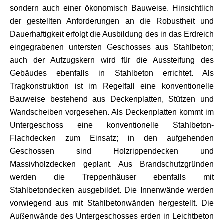
sondern auch einer ökonomisch Bauweise. Hinsichtlich
der gestellten Anforderungen an die Robustheit und
Dauerhaftigkeit erfolgt die Ausbildung des in das Erdreich
eingegrabenen untersten Geschosses aus Stahlbeton;
auch der Aufzugskern wird für die Aussteifung des
Gebäudes ebenfalls in Stahlbeton errichtet. Als
Tragkonstruktion ist im Regelfall eine konventionelle
Bauweise bestehend aus Deckenplatten, Stützen und
Wandscheiben vorgesehen. Als Deckenplatten kommt im
Untergeschoss eine konventionelle Stahlbeton-
Flachdecken zum Einsatz; in den aufgehenden
Geschossen sind Holzrippendecken und
Massivholzdecken geplant. Aus Brandschutzgründen
werden die Treppenhäuser ebenfalls mit
Stahlbetondecken ausgebildet. Die Innenwände werden
vorwiegend aus mit Stahlbetonwänden hergestellt. Die
Außenwände des Untergeschosses erden in Leichtbeton