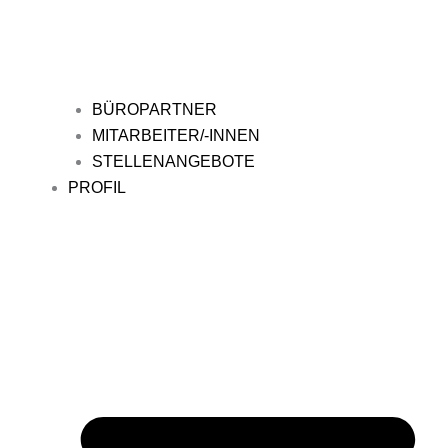
BÜROPARTNER
MITARBEITER/-INNEN
STELLENANGEBOTE
PROFIL