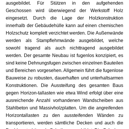
ausgebildet. Für Stützen in den aufgehenden
Geschossen wird überwiegend der Werkstoff Holz
eingesetzt. Durch die Lage der Holzkonstruktion
innerhalb der Gebäudehülle kann auf einen chemischen
Holzschutz komplett verzichtet werden. Die Außenwände
werden als Stampflehmwände ausgebildet, welche
sowohl tragend als auch nichttragend ausgebildet
werden. Der gesamte Neubau ist fugenlos konzipiert, es
sind keine Dehnungsfugen zwischen einzelnen Bauteilen
und Bereichen vorgesehen. Allgemein führt die fugenlose
Bauweise zu robusten, dauerhaften und unterhaltsarmen
Konstruktionen. Die Aussteifung des gesamten Baus
gegen Horizon-tallasten wie etwa Wind erfolgt über eine
ausreichende Anzahl vorhandenen Wandscheiben aus
Stahlbeton und Massivholzplatten. Um die angreifenden
Horizontallasten zu den aussteifenden Wänden zu
transportieren, werden sämtliche Decken und auch die