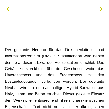
Der geplante Neubau für das Dokumentations- und
Informationszentrum (DIZ) in Stadtallendorf wird neben
dem Standesamt bzw. der Polizeistation errichtet. Das
Gebäude erstreckt sich über drei Geschosse, wobei das
Untergeschoss und das Erdgeschoss mit den
Bestandsgebäuden verbunden werden. Der geplante
Neubau wird in einer nachhaltigen Hybrid-Bauweise aus
Holz, Lehm und Beton errichtet. Dieser gezielte Einsatz
der Werkstoffe entsprechend ihren charakteristischen
Eigenschaften führt nicht nur zu einer ökologischen