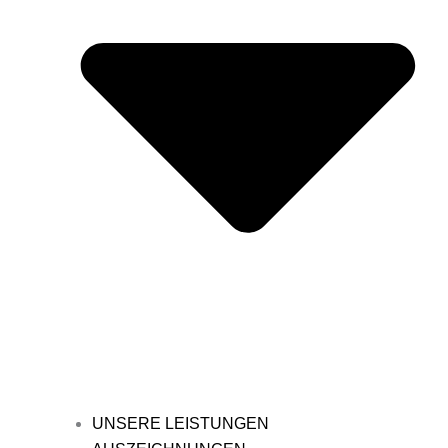
UNSERE LEISTUNGEN