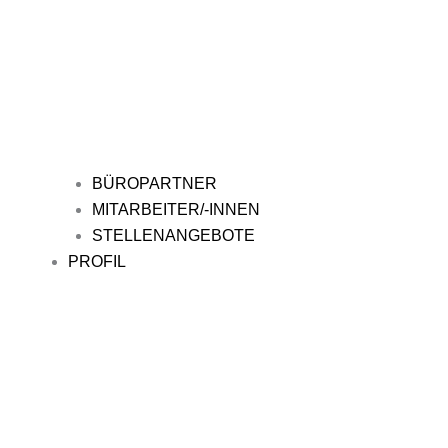
BÜROPARTNER
MITARBEITER/-INNEN
STELLENANGEBOTE
PROFIL