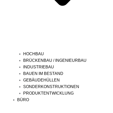
HOCHBAU
BRÜCKENBAU / INGENIEURBAU
INDUSTRIEBAU
BAUEN IM BESTAND
GEBÄUDEHÜLLEN
SONDERKONSTRUKTIONEN
PRODUKTENTWICKLUNG
BÜRO