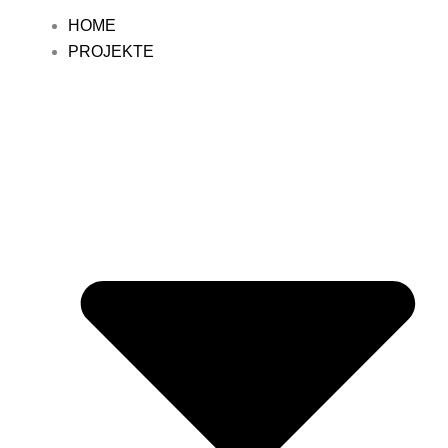
HOME
PROJEKTE