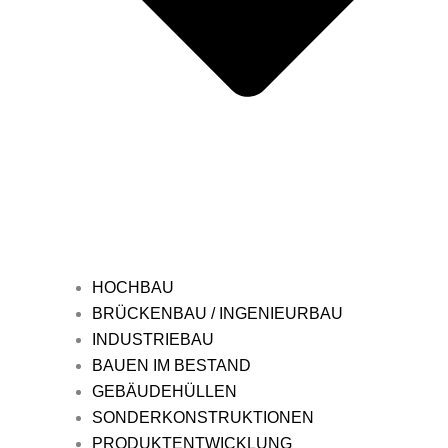
HOCHBAU
BRÜCKENBAU / INGENIEURBAU
INDUSTRIEBAU
BAUEN IM BESTAND
GEBÄUDEHÜLLEN
SONDERKONSTRUKTIONEN
PRODUKTENTWICKLUNG