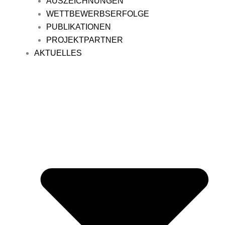
AUSZEICHNUNGEN
WETTBEWERBSERFOLGE
PUBLIKATIONEN
PROJEKTPARTNER
AKTUELLES