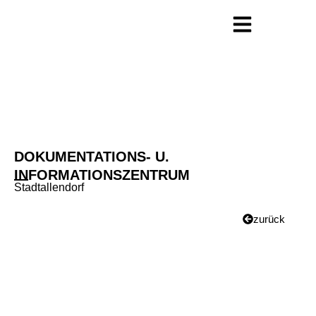
DOKUMENTATIONS- U.
INFORMATIONSZENTRUM
Stadtallendorf
zurück