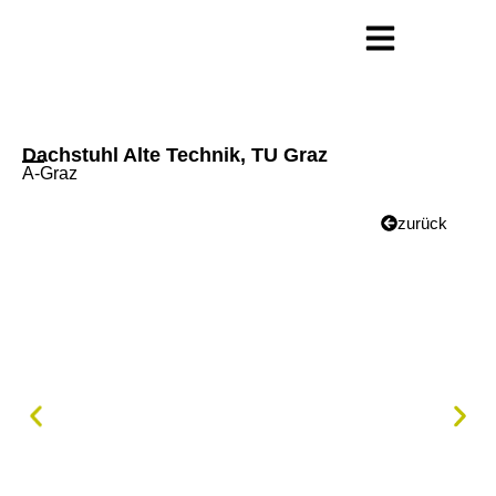
Dachstuhl Alte Technik, TU Graz
A-Graz
zurück