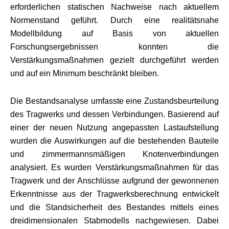
erforderlichen statischen Nachweise nach aktuellem
Normenstand geführt. Durch eine realitätsnahe
Modellbildung auf Basis von aktuellen
Forschungsergebnissen konnten die
Verstärkungsmaßnahmen gezielt durchgeführt werden
und auf ein Minimum beschränkt bleiben.
Die Bestandsanalyse umfasste eine Zustandsbeurteilung
des Tragwerks und dessen Verbindungen. Basierend auf
einer der neuen Nutzung angepassten Lastaufstellung
wurden die Auswirkungen auf die bestehenden Bauteile
und zimmermannsmäßigen Knotenverbindungen
analysiert. Es wurden Verstärkungsmaßnahmen für das
Tragwerk und der Anschlüsse aufgrund der gewonnenen
Erkenntnisse aus der Tragwerksberechnung entwickelt
und die Standsicherheit des Bestandes mittels eines
dreidimensionalen Stabmodells nachgewiesen. Dabei