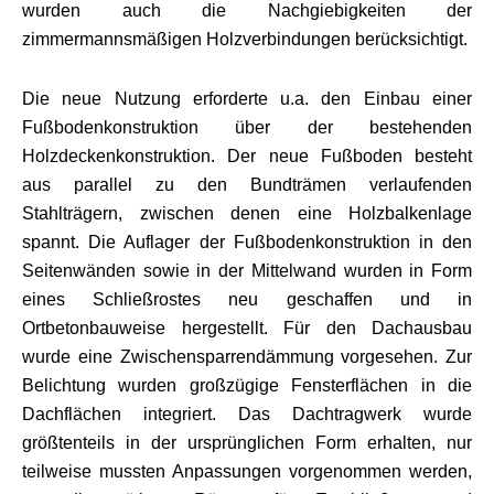
wurden auch die Nachgiebigkeiten der
zimmermannsmäßigen Holzverbindungen berücksichtigt.
Die neue Nutzung erforderte u.a. den Einbau einer
Fußbodenkonstruktion über der bestehenden
Holzdeckenkonstruktion. Der neue Fußboden besteht
aus parallel zu den Bundträmen verlaufenden
Stahlträgern, zwischen denen eine Holzbalkenlage
spannt. Die Auflager der Fußbodenkonstruktion in den
Seitenwänden sowie in der Mittelwand wurden in Form
eines Schließrostes neu geschaffen und in
Ortbetonbauweise hergestellt. Für den Dachausbau
wurde eine Zwischensparrendämmung vorgesehen. Zur
Belichtung wurden großzügige Fensterflächen in die
Dachflächen integriert. Das Dachtragwerk wurde
größtenteils in der ursprünglichen Form erhalten, nur
teilweise mussten Anpassungen vorgenommen werden,