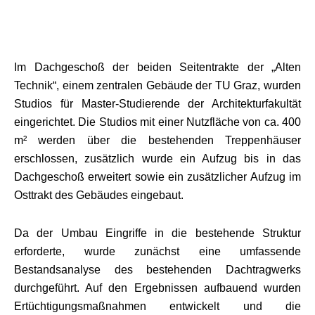
Im Dachgeschoß der beiden Seitentrakte der „Alten
Technik“, einem zentralen Gebäude der TU Graz, wurden
Studios für Master-Studierende der Architekturfakultät
eingerichtet. Die Studios mit einer Nutzfläche von ca. 400
m² werden über die bestehenden Treppenhäuser
erschlossen, zusätzlich wurde ein Aufzug bis in das
Dachgeschoß erweitert sowie ein zusätzlicher Aufzug im
Osttrakt des Gebäudes eingebaut.
Da der Umbau Eingriffe in die bestehende Struktur
erforderte, wurde zunächst eine umfassende
Bestandsanalyse des bestehenden Dachtragwerks
durchgeführt. Auf den Ergebnissen aufbauend wurden
Ertüchtigungsmaßnahmen entwickelt und die