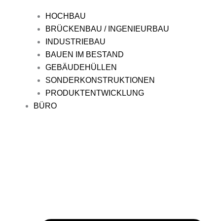
HOCHBAU
BRÜCKENBAU / INGENIEURBAU
INDUSTRIEBAU
BAUEN IM BESTAND
GEBÄUDEHÜLLEN
SONDERKONSTRUKTIONEN
PRODUKTENTWICKLUNG
BÜRO