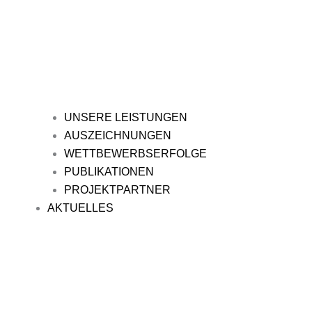
UNSERE LEISTUNGEN
AUSZEICHNUNGEN
WETTBEWERBSERFOLGE
PUBLIKATIONEN
PROJEKTPARTNER
AKTUELLES