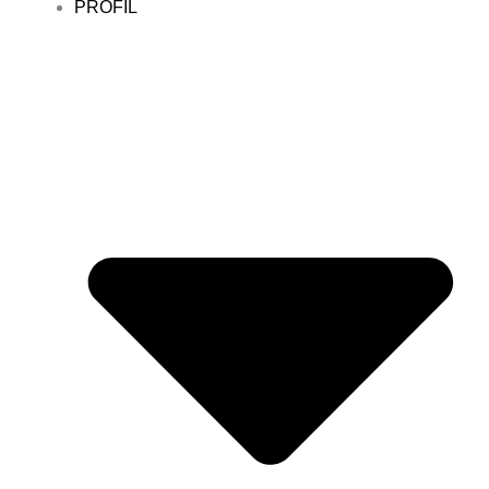
PROFIL