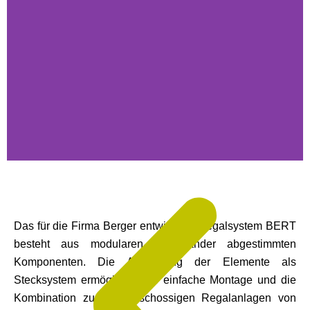
Das für die Firma Berger entwickelte Regalsystem BERT
besteht aus modularen, aufeinander abgestimmten
Komponenten. Die Ausbildung der Elemente als
Stecksystem ermöglicht eine einfache Montage und die
Kombination zu mehrgeschossigen Regalanlagen von