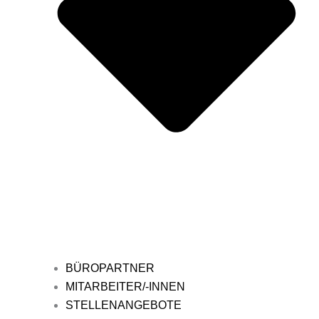
BÜROPARTNER
MITARBEITER/-INNEN
STELLENANGEBOTE