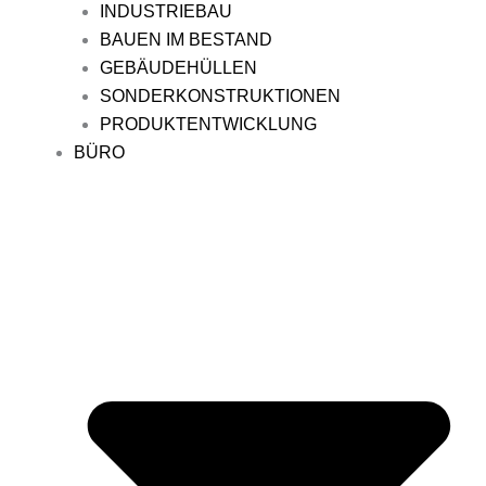
INDUSTRIEBAU
BAUEN IM BESTAND
GEBÄUDEHÜLLEN
SONDERKONSTRUKTIONEN
PRODUKTENTWICKLUNG
BÜRO