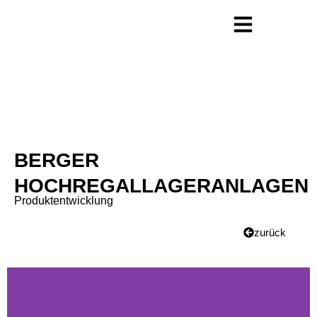
BERGER
HOCHREGALLAGERANLAGEN
Produktentwicklung
zurück