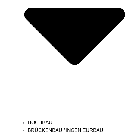
HOCHBAU
BRÜCKENBAU / INGENIEURBAU