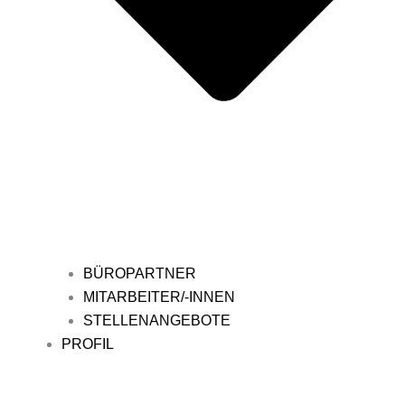
BÜROPARTNER
MITARBEITER/-INNEN
STELLENANGEBOTE
PROFIL