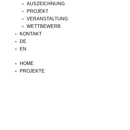
AUSZEICHNUNG
PROJEKT
VERANSTALTUNG
WETTBEWERB
KONTAKT
DE
EN
HOME
PROJEKTE