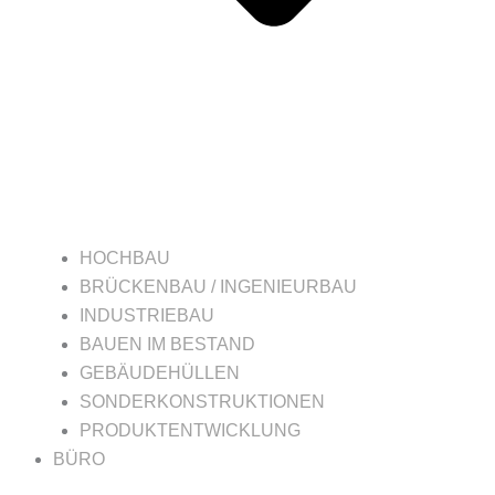
HOCHBAU
BRÜCKENBAU / INGENIEURBAU
INDUSTRIEBAU
BAUEN IM BESTAND
GEBÄUDEHÜLLEN
SONDERKONSTRUKTIONEN
PRODUKTENTWICKLUNG
BÜRO