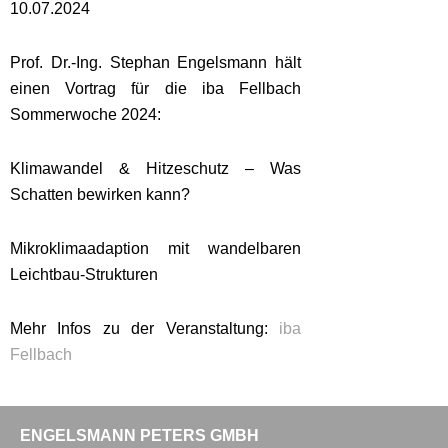
10.07.2024
Prof. Dr.-Ing. Stephan Engelsmann hält
einen Vortrag für die iba Fellbach
Sommerwoche 2024:
Klimawandel & Hitzeschutz – Was
Schatten bewirken kann?
Mikroklimaadaption mit wandelbaren
Leichtbau-Strukturen
Mehr Infos zu der Veranstaltung:
iba
Fellbach
ENGELSMANN PETERS GMBH