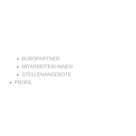
BÜROPARTNER
MITARBEITER/-INNEN
STELLENANGEBOTE
PROFIL