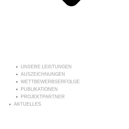
UNSERE LEISTUNGEN
AUSZEICHNUNGEN
WETTBEWERBSERFOLGE
PUBLIKATIONEN
PROJEKTPARTNER
AKTUELLES