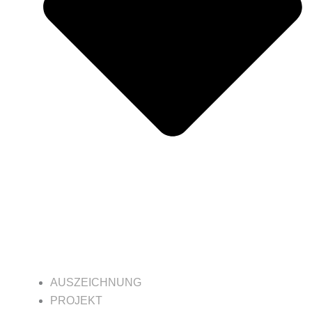
AUSZEICHNUNG
PROJEKT