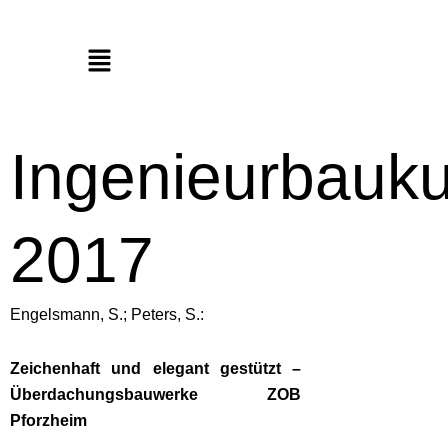
Menü
Ingenieurbauku
2017
Engelsmann, S.; Peters, S.:
Zeichenhaft und elegant gestützt –
Überdachungsbauwerke ZOB
Pforzheim