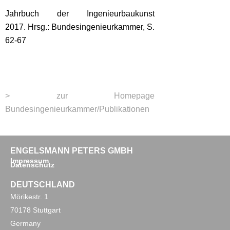
Jahrbuch der Ingenieurbaukunst
2017. Hrsg.: Bundesingenieurkammer, S.
62-67
> zur Homepage
Bundesingenieurkammer/Publikationen
ENGELSMANN PETERS GMBH
Impressum
Datenschutz
DEUTSCHLAND
Mörikestr. 1
70178 Stuttgart
Germany