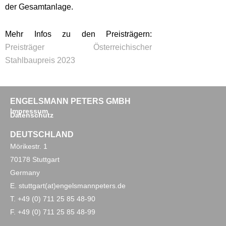
der Gesamtanlage.
Mehr Infos zu den Preisträgern:
Preisträger Österreichischer
Stahlbaupreis 2023
ENGELSMANN PETERS GMBH
Impressum
Datenschutz
DEUTSCHLAND
Mörikestr. 1
70178 Stuttgart
Germany
E. stuttgart(at)engelsmannpeters.de
T. +49 (0) 711 25 85 48-90
F. +49 (0) 711 25 85 48-99