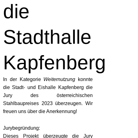
die
Stadthalle
Kapfenberg
In der Kategorie
Weiternutzung
konnte
die Stadt- und Eishalle Kapfenberg die
Jury des österreichischen
Stahlbaupreises 2023 überzeugen. Wir
freuen uns über die Anerkennung!
Jurybegründung:
Dieses Projekt überzeugte die Jury