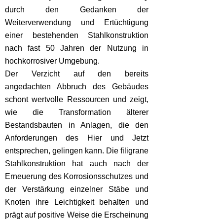
durch den Gedanken der
Weiterverwendung und Ertüchtigung
einer bestehenden Stahlkonstruktion
nach fast 50 Jahren der Nutzung in
hochkorrosiver Umgebung.
Der Verzicht auf den bereits
angedachten Abbruch des Gebäudes
schont wertvolle Ressourcen und zeigt,
wie die Transformation älterer
Bestandsbauten in Anlagen, die den
Anforderungen des Hier und Jetzt
entsprechen, gelingen kann. Die filigrane
Stahlkonstruktion hat auch nach der
Erneuerung des Korrosionsschutzes und
der Verstärkung einzelner Stäbe und
Knoten ihre Leichtigkeit behalten und
prägt auf positive Weise die Erscheinung