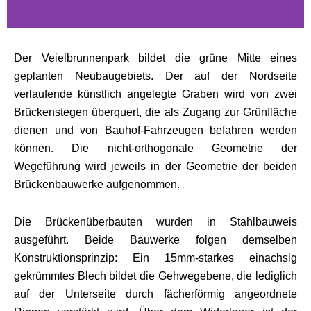
Der Veielbrunnenpark bildet die grüne Mitte eines
geplanten Neubaugebiets. Der auf der Nordseite
verlaufende künstlich angelegte Graben wird von zwei
Brückenstegen überquert, die als Zugang zur Grünfläche
dienen und von Bauhof-Fahrzeugen befahren werden
können. Die nicht-orthogonale Geometrie der
Wegeführung wird jeweils in der Geometrie der beiden
Brückenbauwerke aufgenommen.
Die Brückenüberbauten wurden in Stahlbauweis
ausgeführt. Beide Bauwerke folgen demselben
Konstruktionsprinzip: Ein 15mm-starkes einachsig
gekrümmtes Blech bildet die Gehwegebene, die lediglich
auf der Unterseite durch fächerförmig angeordnete