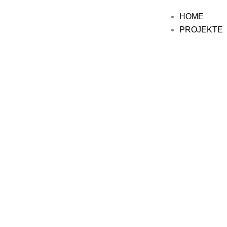
HOME
PROJEKTE