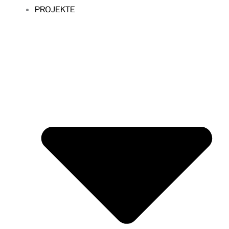
PROJEKTE