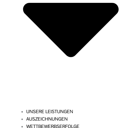
UNSERE LEISTUNGEN
AUSZEICHNUNGEN
WETTBEWERBSERFOLGE