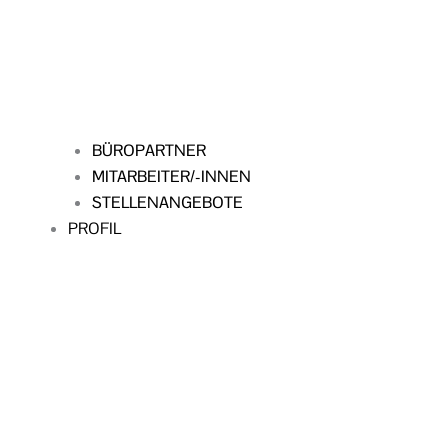
BÜROPARTNER
MITARBEITER/-INNEN
STELLENANGEBOTE
PROFIL