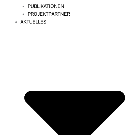
PUBLIKATIONEN
PROJEKTPARTNER
AKTUELLES