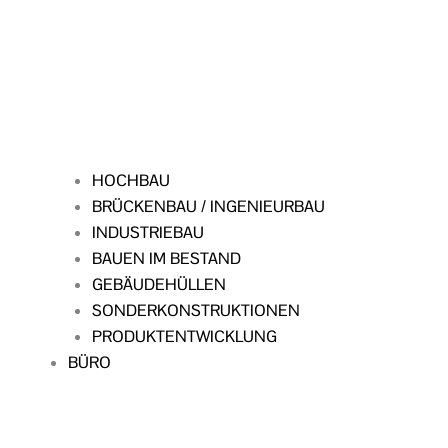
HOCHBAU
BRÜCKENBAU / INGENIEURBAU
INDUSTRIEBAU
BAUEN IM BESTAND
GEBÄUDEHÜLLEN
SONDERKONSTRUKTIONEN
PRODUKTENTWICKLUNG
BÜRO