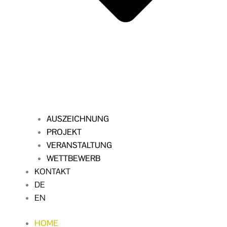
AUSZEICHNUNG
PROJEKT
VERANSTALTUNG
WETTBEWERB
KONTAKT
DE
EN
HOME