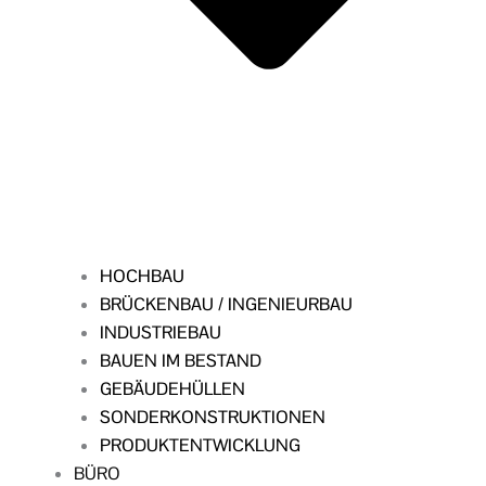
HOCHBAU
BRÜCKENBAU / INGENIEURBAU
INDUSTRIEBAU
BAUEN IM BESTAND
GEBÄUDEHÜLLEN
SONDERKONSTRUKTIONEN
PRODUKTENTWICKLUNG
BÜRO